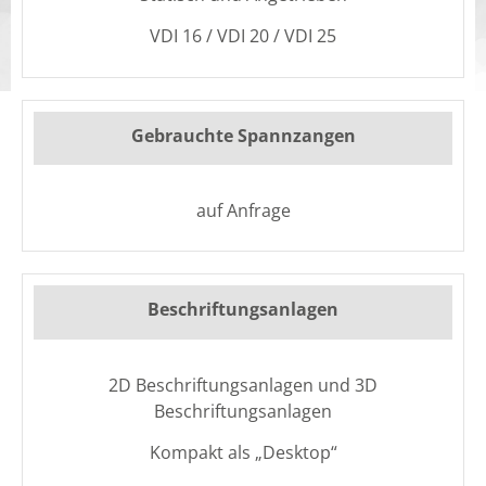
VDI 16 / VDI 20 / VDI 25
Gebrauchte Spannzangen
auf Anfrage
Beschriftungsanlagen
2D Beschriftungsanlagen und 3D
Beschriftungsanlagen
Kompakt als „Desktop“