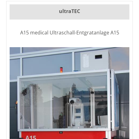
ultraTEC
A15 medical Ultraschall-Entgratanlage A15