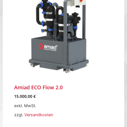
Amiad ECO Flow 2.0
15.000,00
€
exkl. MwSt.
zzgl.
Versandkosten