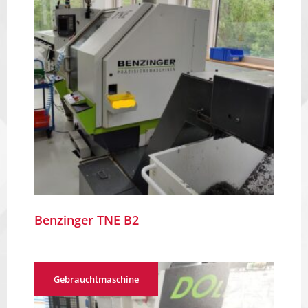
Benzinger TNE B2
Gebrauchtmaschine