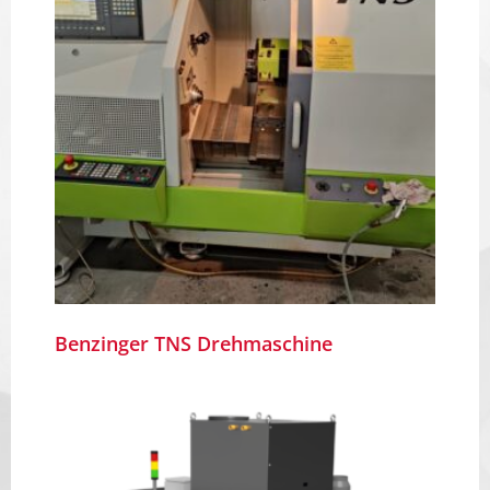
Benzinger TNS Drehmaschine