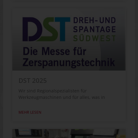
DST 2025
Wir sind Regionalspezialisten für
Werkzeugmaschinen und für alles, was in
MEHR LESEN